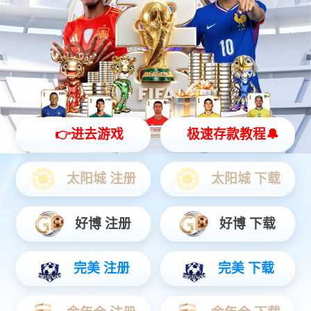
灵动 | 亲和 | 智能
查看更多